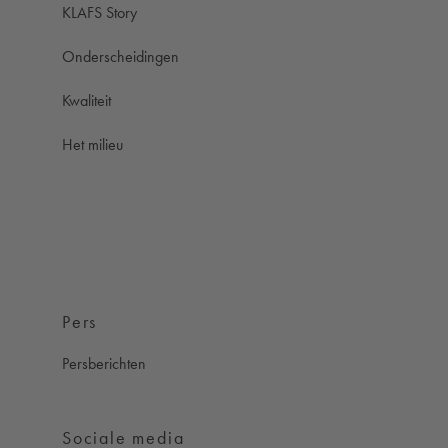
KLAFS Story
Onderscheidingen
Kwaliteit
Het milieu
Pers
Persberichten
Sociale media