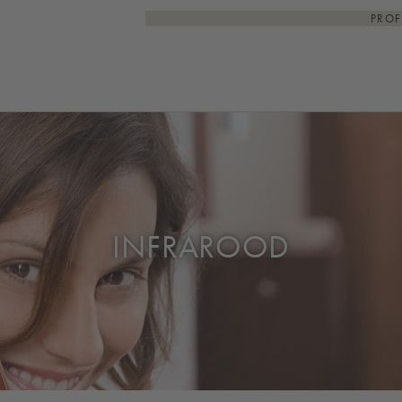
PROF
INFRAROOD